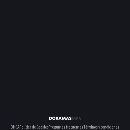
DMCA
Política de Cookies
Preguntas frecuentes
Términos y condiciones