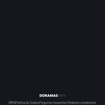
DMCA
Política de Cookies
Preguntas frecuentes
Términos y condiciones