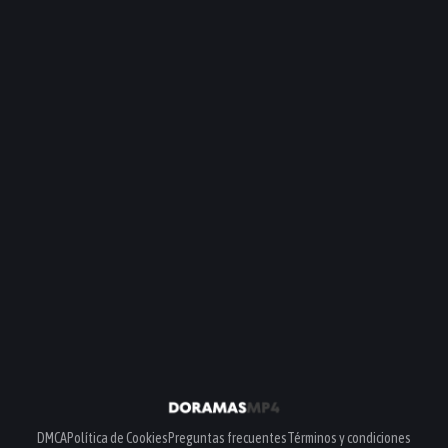
DMCA
Política de Cookies
Preguntas frecuentes
Términos y condiciones