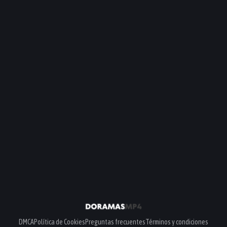
DMCA
Política de Cookies
Preguntas frecuentes
Términos y condiciones