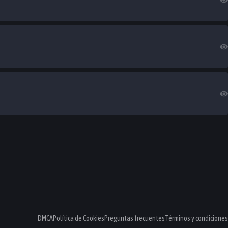
DMCA
Política de Cookies
Preguntas frecuentes
Términos y condiciones