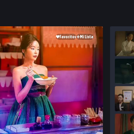
Favoritos
Mi Lista