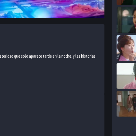
terioso que solo aparece tarde en la noche, y las historias