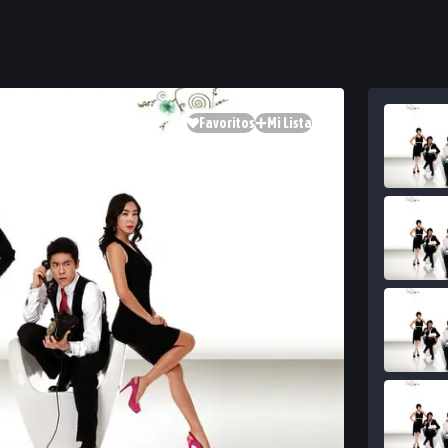
Favoritos
Mi Lista