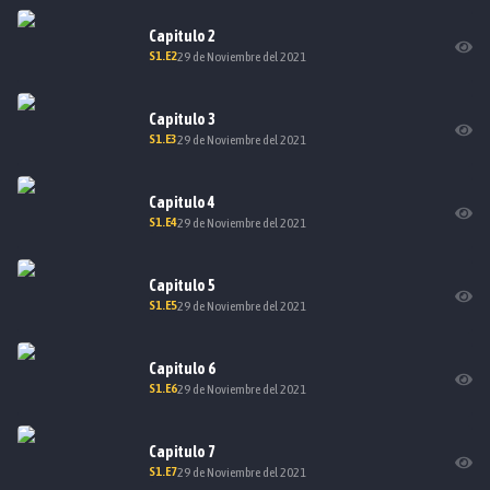
Capitulo
2
S
1
.E
2
29 de Noviembre del 2021
Capitulo
3
S
1
.E
3
29 de Noviembre del 2021
Capitulo
4
S
1
.E
4
29 de Noviembre del 2021
Capitulo
5
S
1
.E
5
29 de Noviembre del 2021
Capitulo
6
S
1
.E
6
29 de Noviembre del 2021
Capitulo
7
S
1
.E
7
29 de Noviembre del 2021