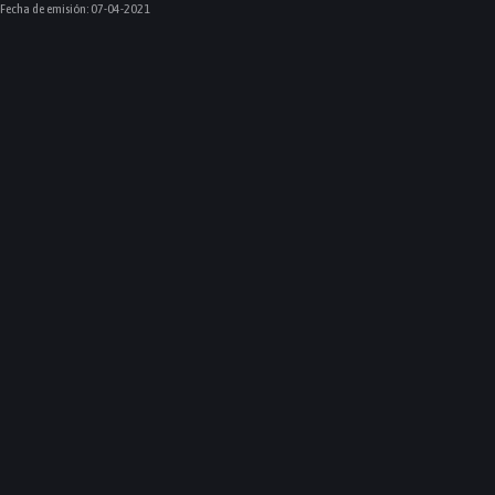
Fecha de emisión:
07-04-2021