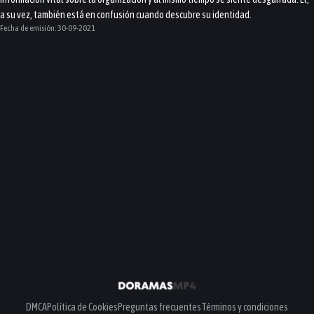
a su vez, también está en confusión cuando descubre su identidad.
Fecha de emisión:
30-09-2021
DMCA
Política de Cookies
Preguntas frecuentes
Términos y condiciones