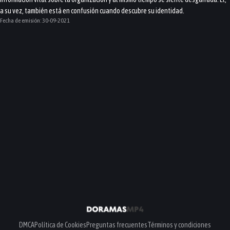
a su vez, también está en confusión cuando descubre su identidad.
Fecha de emisión:
30-09-2021
DMCA
Política de Cookies
Preguntas frecuentes
Términos y condiciones