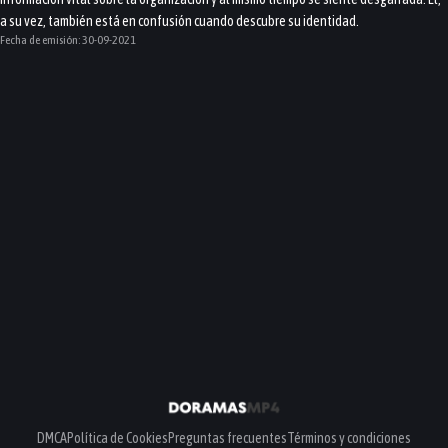
a su vez, también está en confusión cuando descubre su identidad.
Fecha de emisión:
30-09-2021
DMCA
Política de Cookies
Preguntas frecuentes
Términos y condiciones