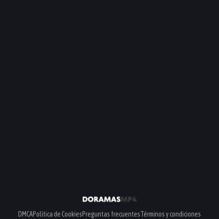
DMCA
Política de Cookies
Preguntas frecuentes
Términos y condiciones