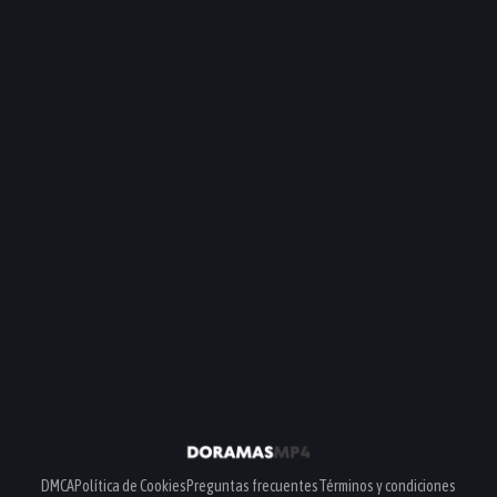
DMCA
Política de Cookies
Preguntas frecuentes
Términos y condiciones