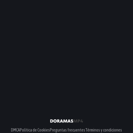
DMCA
Política de Cookies
Preguntas frecuentes
Términos y condiciones