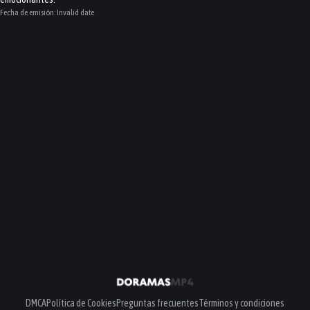
Fecha de emisión:
Invalid date
DMCA
Política de Cookies
Preguntas frecuentes
Términos y condiciones