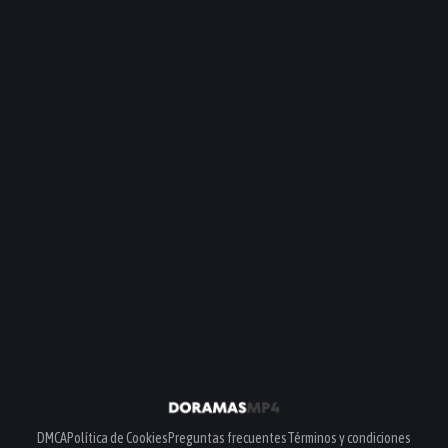
DMCA
Política de Cookies
Preguntas frecuentes
Términos y condiciones