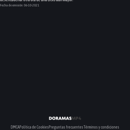
Fecha de emisión:
06-10-2021
DMCA
Política de Cookies
Preguntas frecuentes
Términos y condiciones