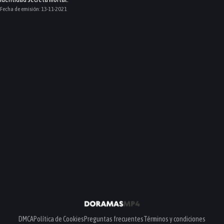
Fecha de emisión:
13-11-2021
DMCA
Política de Cookies
Preguntas frecuentes
Términos y condiciones