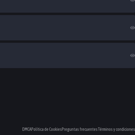
DMCA
Política de Cookies
Preguntas frecuentes
Términos y condiciones