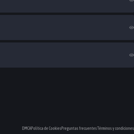
DMCA
Política de Cookies
Preguntas frecuentes
Términos y condiciones