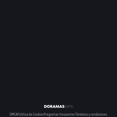
DMCA
Política de Cookies
Preguntas frecuentes
Términos y condiciones