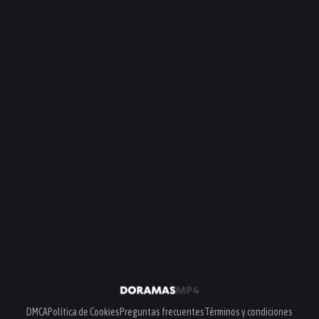
DMCA
Política de Cookies
Preguntas frecuentes
Términos y condiciones