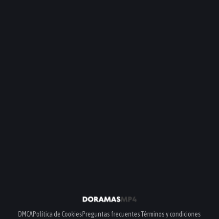
DMCA
Política de Cookies
Preguntas frecuentes
Términos y condiciones