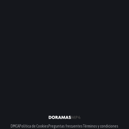
DMCA
Política de Cookies
Preguntas frecuentes
Términos y condiciones