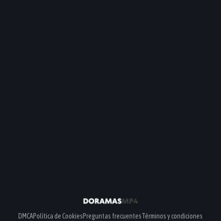
DMCA
Política de Cookies
Preguntas frecuentes
Términos y condiciones