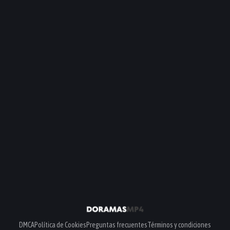
DMCA
Política de Cookies
Preguntas frecuentes
Términos y condiciones