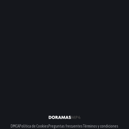
DMCA
Política de Cookies
Preguntas frecuentes
Términos y condiciones