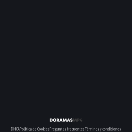
DMCA
Política de Cookies
Preguntas frecuentes
Términos y condiciones