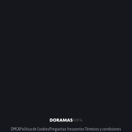
DMCA
Política de Cookies
Preguntas frecuentes
Términos y condiciones