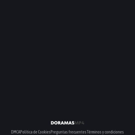
DMCA
Política de Cookies
Preguntas frecuentes
Términos y condiciones