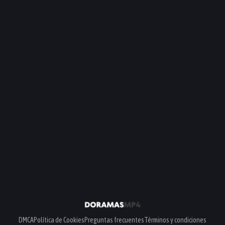
DMCA
Política de Cookies
Preguntas frecuentes
Términos y condiciones