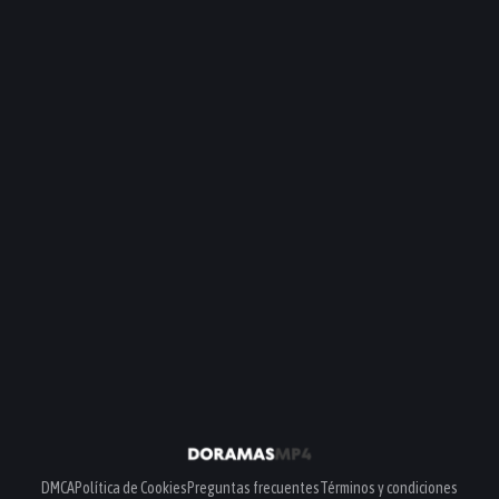
DMCA
Política de Cookies
Preguntas frecuentes
Términos y condiciones