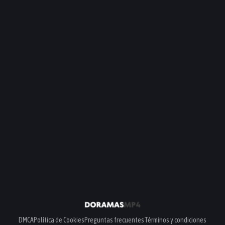
DMCA
Política de Cookies
Preguntas frecuentes
Términos y condiciones