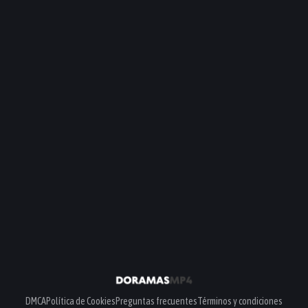
DMCA
Política de Cookies
Preguntas frecuentes
Términos y condiciones