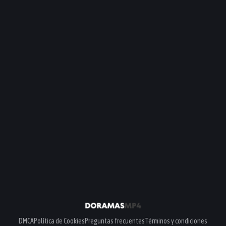
DMCA
Política de Cookies
Preguntas frecuentes
Términos y condiciones