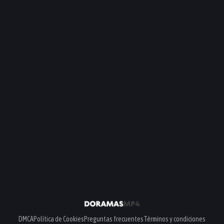
DMCA
Política de Cookies
Preguntas frecuentes
Términos y condiciones