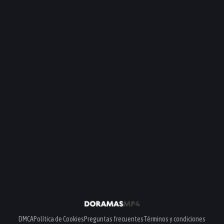
DMCA
Política de Cookies
Preguntas frecuentes
Términos y condiciones