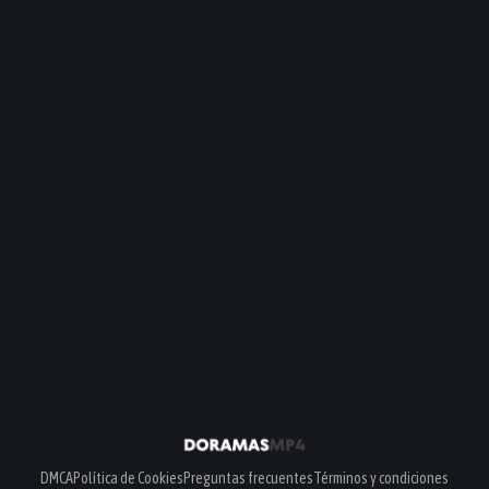
DMCA
Política de Cookies
Preguntas frecuentes
Términos y condiciones