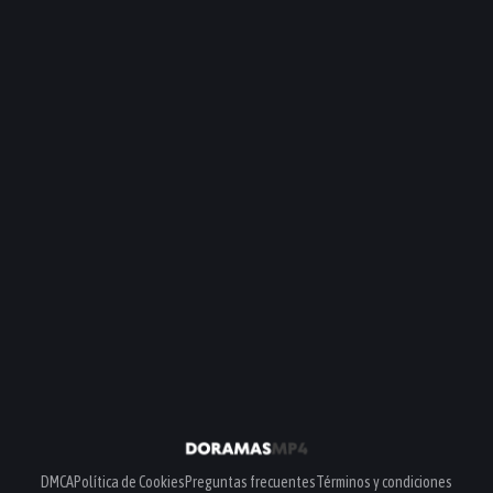
DMCA
Política de Cookies
Preguntas frecuentes
Términos y condiciones