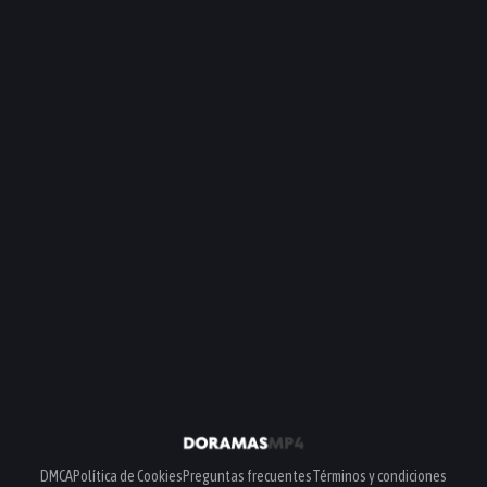
DMCA
Política de Cookies
Preguntas frecuentes
Términos y condiciones