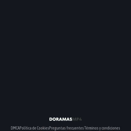
DMCA
Política de Cookies
Preguntas frecuentes
Términos y condiciones