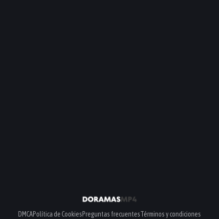
DMCA
Política de Cookies
Preguntas frecuentes
Términos y condiciones