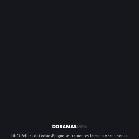
DMCA
Política de Cookies
Preguntas frecuentes
Términos y condiciones