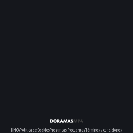
DMCA
Política de Cookies
Preguntas frecuentes
Términos y condiciones