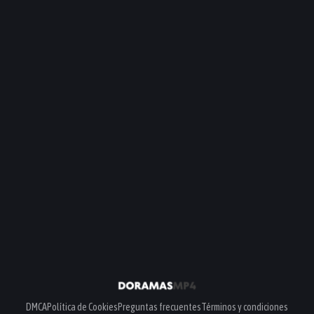
DMCA
Política de Cookies
Preguntas frecuentes
Términos y condiciones