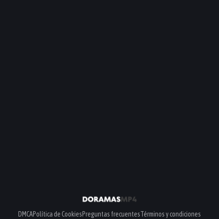
DMCA
Política de Cookies
Preguntas frecuentes
Términos y condiciones