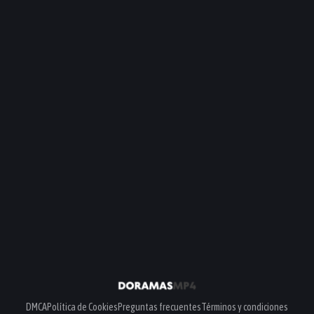
DMCA
Política de Cookies
Preguntas frecuentes
Términos y condiciones