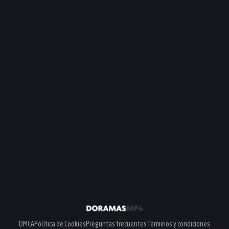
DMCA
Política de Cookies
Preguntas frecuentes
Términos y condiciones