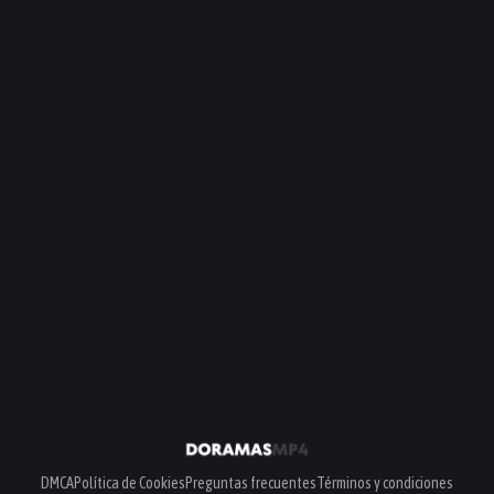
PELÍCULA
DMCA
Política de Cookies
Preguntas frecuentes
Términos y condiciones